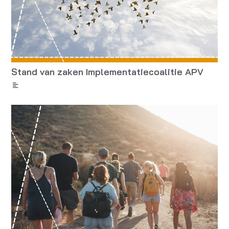
Stand van zaken Implementatiecoalitie APV