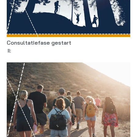
Consultatiefase gestart