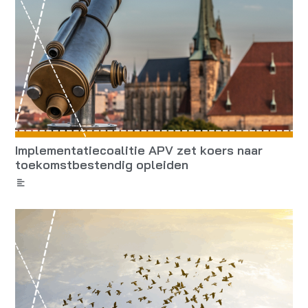
Implementatiecoalitie APV zet koers naar
toekomstbestendig opleiden