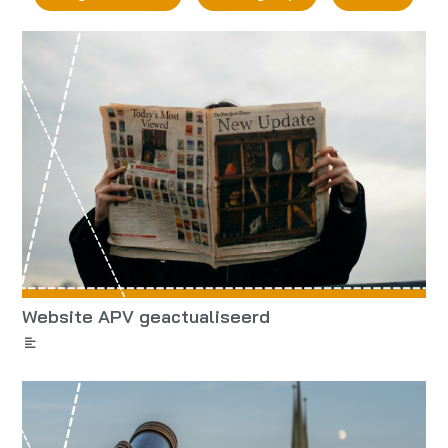
Website APV geactualiseerd