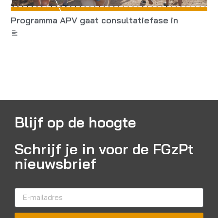
Programma APV gaat consultatiefase in
Blijf op de hoogte
Schrijf je in voor de FGzPt
nieuwsbrief