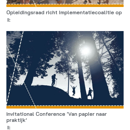
Opleidingsraad richt implementatiecoalitie op
Invitational Conference ‘Van papier naar
praktijk’