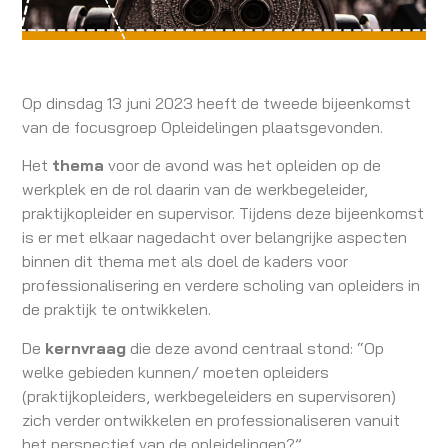
Op dinsdag 13 juni 2023 heeft de tweede bijeenkomst
van de focusgroep Opleidelingen plaatsgevonden.
Het
thema
voor de avond was het opleiden op de
werkplek en de rol daarin van de werkbegeleider,
praktijkopleider en supervisor. Tijdens deze bijeenkomst
is er met elkaar nagedacht over belangrijke aspecten
binnen dit thema met als doel de kaders voor
professionalisering en verdere scholing van opleiders in
de praktijk te ontwikkelen.
De
kernvraag
die deze avond centraal stond: “Op
welke gebieden kunnen/ moeten opleiders
(praktijkopleiders, werkbegeleiders en supervisoren)
zich verder ontwikkelen en professionaliseren vanuit
het perspectief van de opleidelingen?”