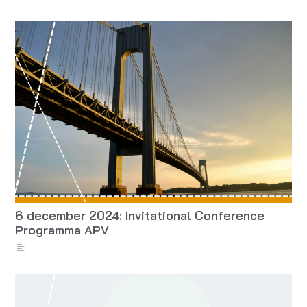
6 december 2024: Invitational Conference
Programma APV