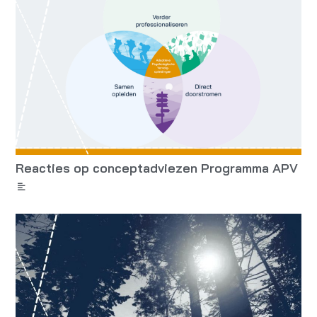
Reacties op conceptadviezen Programma APV