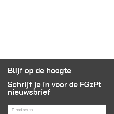
Blijf op de hoogte
Schrijf je in voor de FGzPt
nieuwsbrief