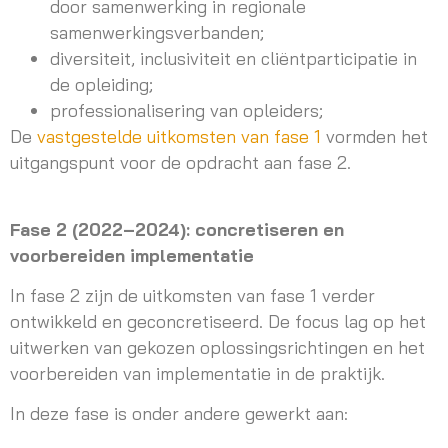
door samenwerking in regionale
samenwerkingsverbanden;
diversiteit, inclusiviteit en cliëntparticipatie in
de opleiding;
professionalisering van opleiders;
De
vastgestelde uitkomsten van fase 1
vormden het
uitgangspunt voor de opdracht aan fase 2.
Fase 2 (2022–2024): concretiseren en
voorbereiden implementatie
In fase 2 zijn de uitkomsten van fase 1 verder
ontwikkeld en geconcretiseerd. De focus lag op het
uitwerken van gekozen oplossingsrichtingen en het
voorbereiden van implementatie in de praktijk.
In deze fase is onder andere gewerkt aan: