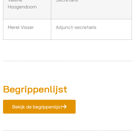
Hoogendoorn
Merel Visser
Adjunct-secretaris
Begrippenlijst
Bekijk de begrippenlijst