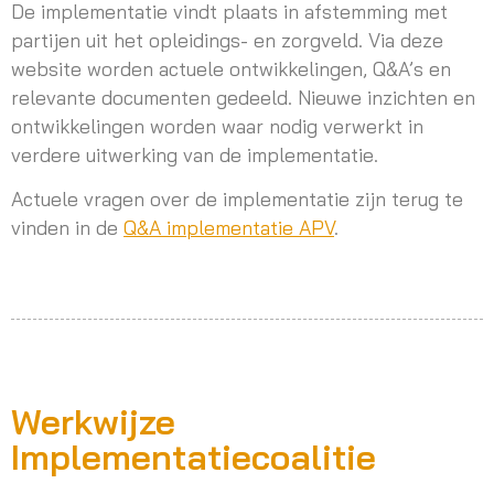
De implementatie vindt plaats in afstemming met
partijen uit het opleidings- en zorgveld. Via deze
website worden actuele ontwikkelingen, Q&A’s en
relevante documenten gedeeld. Nieuwe inzichten en
ontwikkelingen worden waar nodig verwerkt in
verdere uitwerking van de implementatie.
Actuele vragen over de implementatie zijn terug te
vinden in de
Q&A implementatie APV
.
Werkwijze
Implementatiecoalitie