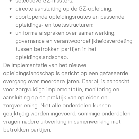
selectieve GZ-masters;
directe aansluiting op de GZ-opleiding;
doorlopende opleidingsroutes en passende
opleidings- en toetsstructuren;
uniforme afspraken over samenwerking,
governance en verantwoordelijkheidsverdeling
tussen betrokken partijen in het
opleidingslandschap.
De implementatie van het nieuwe
opleidingslandschap is gericht op een gefaseerde
overgang over meerdere jaren. Daarbij is aandacht
voor zorgvuldige implementatie, monitoring en
aansluiting op de praktijk van opleiden en
zorgverlening. Niet alle onderdelen kunnen
gelijktijdig worden ingevoerd; sommige onderdelen
vragen nadere uitwerking in samenwerking met
betrokken partijen.