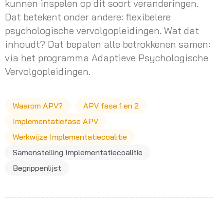
kunnen inspelen op dit soort veranderingen.
Dat betekent onder andere: flexibelere
psychologische vervolgopleidingen. Wat dat
inhoudt? Dat bepalen alle betrokkenen samen:
via het programma Adaptieve Psychologische
Vervolgopleidingen.
Waarom APV?
APV fase 1 en 2
Implementatiefase APV
Werkwijze Implementatiecoalitie
Samenstelling Implementatiecoalitie
Begrippenlijst