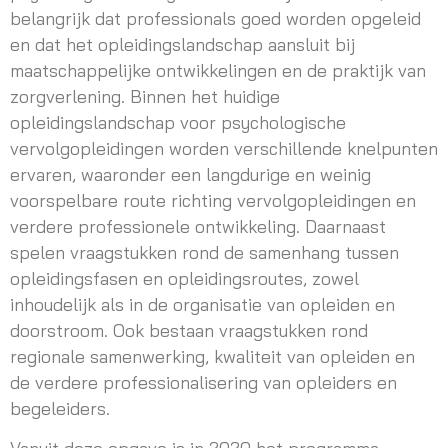
belangrijk dat professionals goed worden opgeleid
en dat het opleidingslandschap aansluit bij
maatschappelijke ontwikkelingen en de praktijk van
zorgverlening. Binnen het huidige
opleidingslandschap voor psychologische
vervolgopleidingen worden verschillende knelpunten
ervaren, waaronder een langdurige en weinig
voorspelbare route richting vervolgopleidingen en
verdere professionele ontwikkeling. Daarnaast
spelen vraagstukken rond de samenhang tussen
opleidingsfasen en opleidingsroutes, zowel
inhoudelijk als in de organisatie van opleiden en
doorstroom. Ook bestaan vraagstukken rond
regionale samenwerking, kwaliteit van opleiden en
de verdere professionalisering van opleiders en
begeleiders.
Vanuit deze opgave is in 2020 het programma