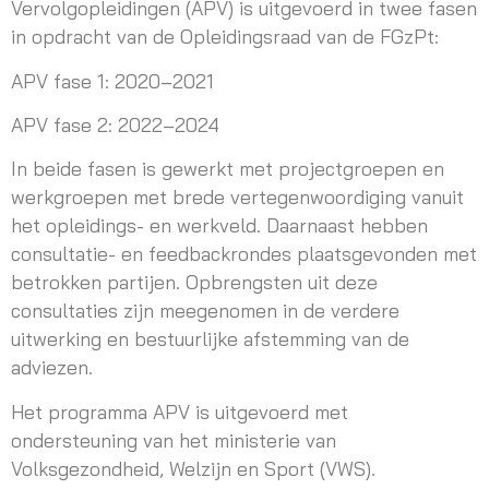
Vervolgopleidingen (APV) is uitgevoerd in twee fasen
in opdracht van de Opleidingsraad van de FGzPt:
APV fase 1: 2020–2021
APV fase 2: 2022–2024
In beide fasen is gewerkt met projectgroepen en
werkgroepen met brede vertegenwoordiging vanuit
het opleidings- en werkveld. Daarnaast hebben
consultatie- en feedbackrondes plaatsgevonden met
betrokken partijen. Opbrengsten uit deze
consultaties zijn meegenomen in de verdere
uitwerking en bestuurlijke afstemming van de
adviezen.
Het programma APV is uitgevoerd met
ondersteuning van het ministerie van
Volksgezondheid, Welzijn en Sport (VWS).