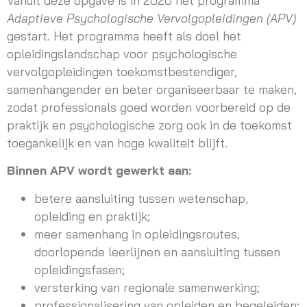
Adaptieve Psychologische Vervolgopleidingen (APV)
gestart. Het programma heeft als doel het
opleidingslandschap voor psychologische
vervolgopleidingen toekomstbestendiger,
samenhangender en beter organiseerbaar te maken,
zodat professionals goed worden voorbereid op de
praktijk en psychologische zorg ook in de toekomst
toegankelijk en van hoge kwaliteit blijft.
Binnen APV wordt gewerkt aan:
betere aansluiting tussen wetenschap,
opleiding en praktijk;
meer samenhang in opleidingsroutes,
doorlopende leerlijnen en aansluiting tussen
opleidingsfasen;
versterking van regionale samenwerking;
professionalisering van opleiden en begeleiden;