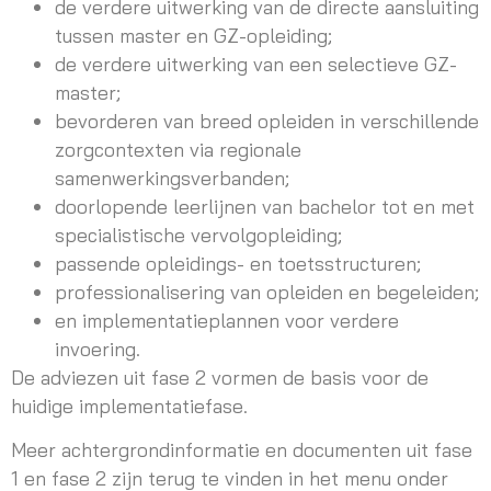
de verdere uitwerking van de directe aansluiting
tussen master en GZ-opleiding;
de verdere uitwerking van een selectieve GZ-
master;
bevorderen van breed opleiden in verschillende
zorgcontexten via regionale
samenwerkingsverbanden;
doorlopende leerlijnen van bachelor tot en met
specialistische vervolgopleiding;
passende opleidings- en toetsstructuren;
professionalisering van opleiden en begeleiden;
en implementatieplannen voor verdere
invoering.
De adviezen uit fase 2 vormen de basis voor de
huidige implementatiefase.
Meer achtergrondinformatie en documenten uit fase
1 en fase 2 zijn terug te vinden in het menu onder