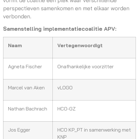
perspectieven samenkomen en met elkaar worden
verbonden.
Samenstelling implementatiecoalitie APV:
Naam
Vertegenwoordigt
Agneta Fischer
Onafhankelijke voorzitter
Marcel van Aken
vLOGO
Nathan Bachrach
HCO-GZ
Jos Egger
HCO KP_PT in samenwerking met
KNP