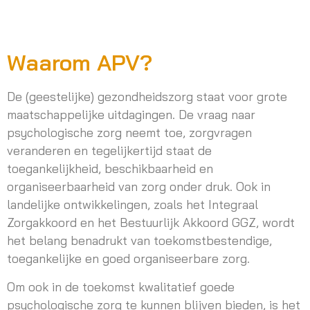
Waarom APV?
De (geestelijke) gezondheidszorg staat voor grote
maatschappelijke uitdagingen. De vraag naar
psychologische zorg neemt toe, zorgvragen
veranderen en tegelijkertijd staat de
toegankelijkheid, beschikbaarheid en
organiseerbaarheid van zorg onder druk. Ook in
landelijke ontwikkelingen, zoals het Integraal
Zorgakkoord en het Bestuurlijk Akkoord GGZ, wordt
het belang benadrukt van toekomstbestendige,
toegankelijke en goed organiseerbare zorg.
Om ook in de toekomst kwalitatief goede
psychologische zorg te kunnen blijven bieden, is het