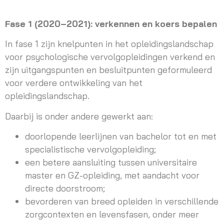
Fase 1 (2020–2021): verkennen en koers bepalen
In fase 1 zijn knelpunten in het opleidingslandschap
voor psychologische vervolgopleidingen verkend en
zijn uitgangspunten en besluitpunten geformuleerd
voor verdere ontwikkeling van het
opleidingslandschap.
Daarbij is onder andere gewerkt aan:
doorlopende leerlijnen van bachelor tot en met
specialistische vervolgopleiding;
een betere aansluiting tussen universitaire
master en GZ-opleiding, met aandacht voor
directe doorstroom;
bevorderen van breed opleiden in verschillende
zorgcontexten en levensfasen, onder meer