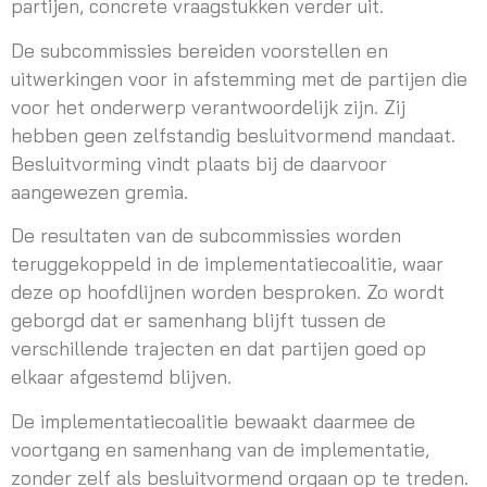
partijen, concrete vraagstukken verder uit.
De subcommissies bereiden voorstellen en
uitwerkingen voor in afstemming met de partijen die
voor het onderwerp verantwoordelijk zijn. Zij
hebben geen zelfstandig besluitvormend mandaat.
Besluitvorming vindt plaats bij de daarvoor
aangewezen gremia.
De resultaten van de subcommissies worden
teruggekoppeld in de implementatiecoalitie, waar
deze op hoofdlijnen worden besproken. Zo wordt
geborgd dat er samenhang blijft tussen de
verschillende trajecten en dat partijen goed op
elkaar afgestemd blijven.
De implementatiecoalitie bewaakt daarmee de
voortgang en samenhang van de implementatie,
zonder zelf als besluitvormend orgaan op te treden.