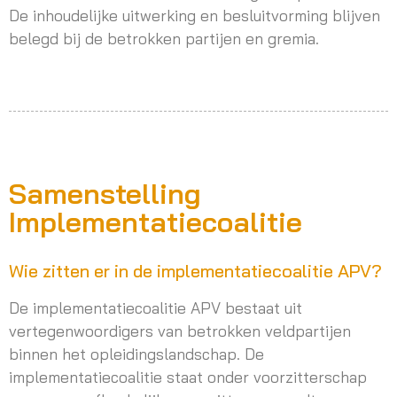
De inhoudelijke uitwerking en besluitvorming blijven
belegd bij de betrokken partijen en gremia.
Samenstelling
Implementatiecoalitie
Wie zitten er in de implementatiecoalitie APV?
De implementatiecoalitie APV bestaat uit
vertegenwoordigers van betrokken veldpartijen
binnen het opleidingslandschap. De
implementatiecoalitie staat onder voorzitterschap