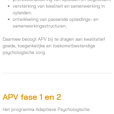
versterking van kwaliteit en samenwerking in
opleiden;
ontwikkeling van passende opleidings- en
samenwerkingsstructuren.
Daarmee beoogt APV bij te dragen aan kwalitatief
goede, toegankelijke en toekomstbestendige
psychologische zorg.
APV fase 1 en 2
Het programma Adaptieve Psychologische