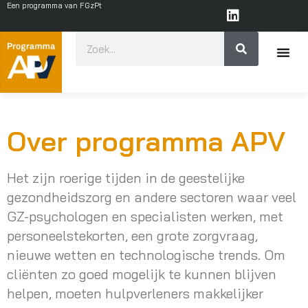
Een programma van FGzPt
Over programma APV
Het zijn roerige tijden in de geestelijke
gezondheidszorg en andere sectoren waar veel
GZ-psychologen en specialisten werken, met
personeelstekorten, een grote zorgvraag,
nieuwe wetten en technologische trends. Om
cliënten zo goed mogelijk te kunnen blijven
helpen, moeten hulpverleners makkelijker