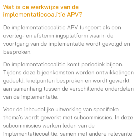
Wat is de werkwijze van de
implementatiecoalitie APV?
De implementatiecoalitie APV fungeert als een
overleg- en afstemmingsplatform waarin de
voortgang van de implementatie wordt gevolgd en
besproken.
De implementatiecoalitie komt periodiek bijeen.
Tijdens deze bijeenkomsten worden ontwikkelingen
gedeeld, knelpunten besproken en wordt gewerkt
aan samenhang tussen de verschillende onderdelen
van de implementatie.
Voor de inhoudelijke uitwerking van specifieke
thema’s wordt gewerkt met subcommissies. In deze
subcommissies werken leden van de
implementatiecoalitie, samen met andere relevante