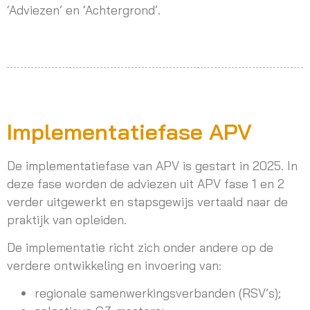
‘Adviezen’ en ‘Achtergrond’.
Implementatiefase APV
De implementatiefase van APV is gestart in 2025. In
deze fase worden de adviezen uit APV fase 1 en 2
verder uitgewerkt en stapsgewijs vertaald naar de
praktijk van opleiden.
De implementatie richt zich onder andere op de
verdere ontwikkeling en invoering van:
regionale samenwerkingsverbanden (RSV’s);