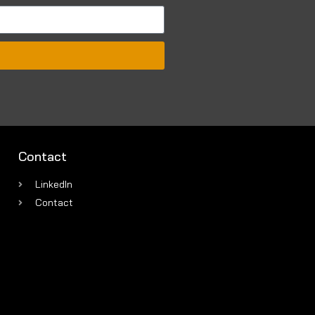
Contact
LinkedIn
Contact