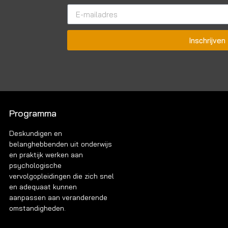
Inschrijven
Programma
Deskundigen en
belanghebbenden uit onderwijs
en praktijk werken aan
psychologische
vervolgopleidingen die zich snel
en adequaat kunnen
aanpassen aan veranderende
omstandigheden.