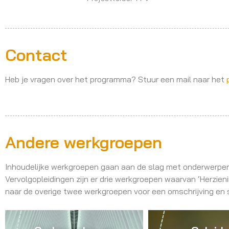
Contact
Heb je vragen over het programma? Stuur een mail naar het
Andere werkgroepen
Inhoudelijke werkgroepen gaan aan de slag met onderwerpen 
Vervolgopleidingen zijn er drie werkgroepen waarvan ‘Herzienin
naar de overige twee werkgroepen voor een omschrijving en 