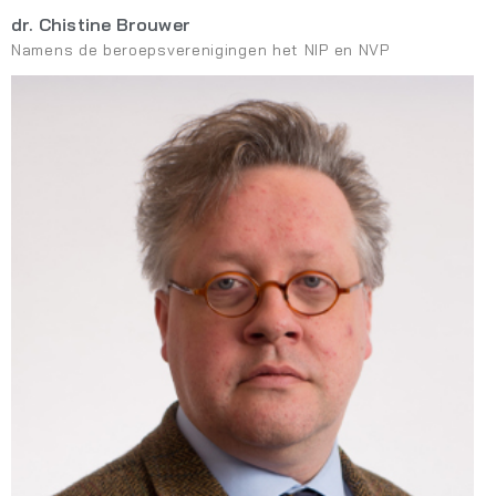
dr. Chistine Brouwer
Namens de beroepsverenigingen het NIP en NVP