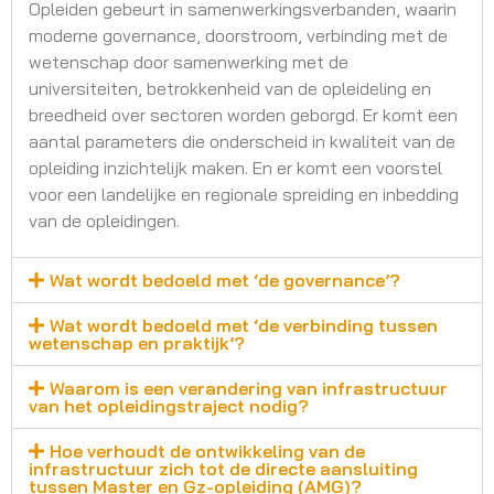
Opleiden gebeurt in samenwerkingsverbanden, waarin
moderne governance, doorstroom, verbinding met de
wetenschap door samenwerking met de
universiteiten, betrokkenheid van de opleideling en
breedheid over sectoren worden geborgd. Er komt een
aantal parameters die onderscheid in kwaliteit van de
opleiding inzichtelijk maken. En er komt een voorstel
voor een landelijke en regionale spreiding en inbedding
van de opleidingen.
Wat wordt bedoeld met ‘de governance’?
Wat wordt bedoeld met ‘de verbinding tussen
wetenschap en praktijk’?
Waarom is een verandering van infrastructuur
van het opleidingstraject nodig?
Hoe verhoudt de ontwikkeling van de
infrastructuur zich tot de directe aansluiting
tussen Master en Gz-opleiding (AMG)?