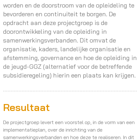
worden en de doorstroom van de opleideling te
bevorderen en continuïteit te borgen. De
opdracht aan deze projectgroep is de
doorontwikkeling van de opleiding in
samenwerkingsverbanden. Dit omvat de
organisatie, kaders, landelijke organisatie en
afstemming, governance en hoe de opleiding in
de jeugd-GGZ (alternatief voor de betreffende
subsidieregeling) hierin een plaats kan krijgen.
Resultaat
De projectgroep levert een voorstel op, in de vorm van een
implementatieplan, over de inrichting van de
samenwerkingsverbanden en hoe deze te realiseren. In dit