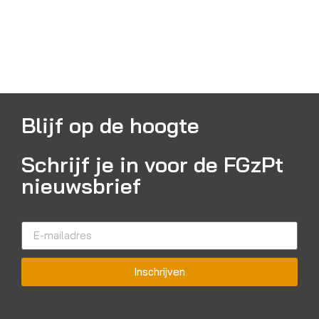
Blijf op de hoogte
Schrijf je in voor de FGzPt
nieuwsbrief
Inschrijven