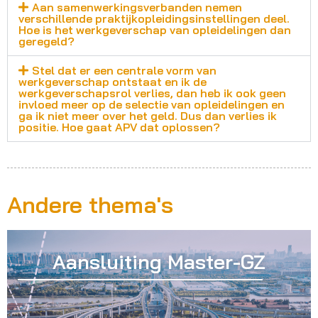
Aan samenwerkingsverbanden nemen
verschillende praktijkopleidingsinstellingen deel.
Hoe is het werkgeverschap van opleidelingen dan
geregeld?
Stel dat er een centrale vorm van
werkgeverschap ontstaat en ik de
werkgeverschapsrol verlies, dan heb ik ook geen
invloed meer op de selectie van opleidelingen en
ga ik niet meer over het geld. Dus dan verlies ik
positie. Hoe gaat APV dat oplossen?
Andere thema's
Aansluiting Master-GZ