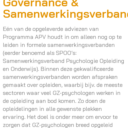
Governance &
Samenwerkingsverban
Eén van de opgeleverde adviezen van
Programma APV houdt in om alleen nog op te
leiden in formele samenwerkingsverbanden
(eerder benoemd als SPOO’s:
Samenwerkingsverband Psychologie Opleiding
en Onderwijs). Binnen deze gekwalificeerde
samenwerkingsverbanden worden afspraken
gemaakt over opleiden, waarbij bijv. de meeste
sectoren waar veel GZ-psychologen werken in
de opleiding aan bod komen. Zo doen de
opleidelingen in alle gewenste plekken
ervaring. Het doel is onder meer om ervoor te
zorgen dat GZ-psychologen breed opgeleid