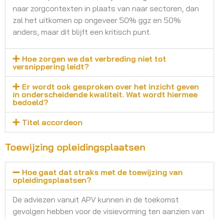
naar zorgcontexten in plaats van naar sectoren, dan
zal het uitkomen op ongeveer 50% ggz en 50%
anders, maar dit blijft een kritisch punt.
Hoe zorgen we dat verbreding niet tot
versnippering leidt?
Er wordt ook gesproken over het inzicht geven
in onderscheidende kwaliteit. Wat wordt hiermee
bedoeld?
Titel accordeon
Toewijzing opleidingsplaatsen
Hoe gaat dat straks met de toewijzing van
opleidingsplaatsen?
De adviezen vanuit APV kunnen in de toekomst
gevolgen hebben voor de visievorming ten aanzien van