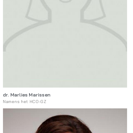
dr. Marlies Marissen
Namens het HCO-GZ