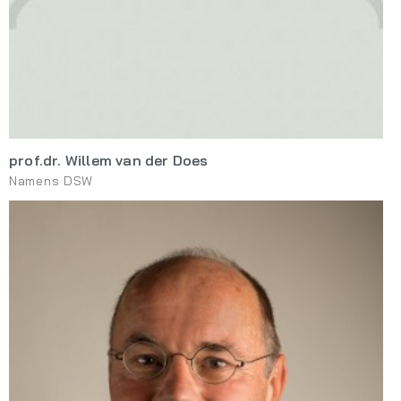
prof.dr. Willem van der Does
Namens DSW