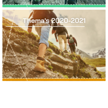
Thema's 2020-2021