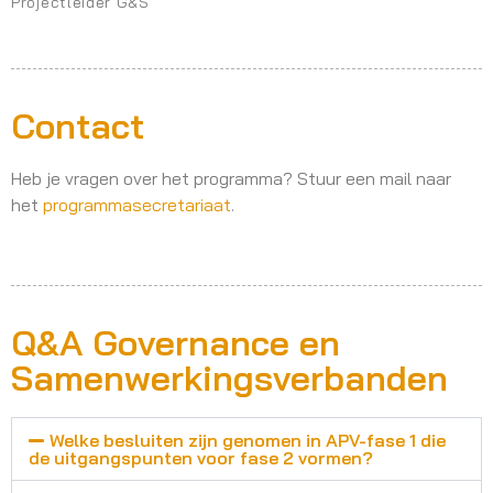
Projectleider G&S
Contact
Heb je vragen over het programma? Stuur een mail naar
het
programmasecretariaat
.
Q&A Governance en
Samenwerkingsverbanden
Welke besluiten zijn genomen in APV-fase 1 die
de uitgangspunten voor fase 2 vormen?