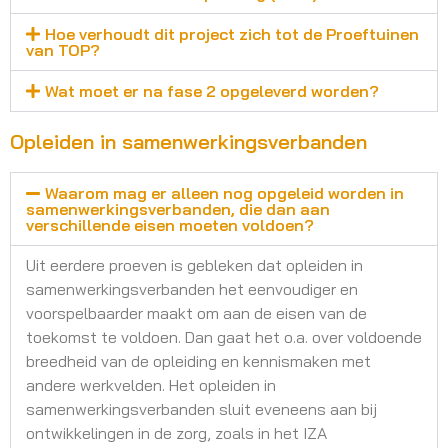
Hoe verhoudt dit project zich tot de Proeftuinen
van TOP?
Wat moet er na fase 2 opgeleverd worden?
Opleiden in samenwerkingsverbanden
Waarom mag er alleen nog opgeleid worden in
samenwerkingsverbanden, die dan aan
verschillende eisen moeten voldoen?
Uit eerdere proeven is gebleken dat opleiden in
samenwerkingsverbanden het eenvoudiger en
voorspelbaarder maakt om aan de eisen van de
toekomst te voldoen. Dan gaat het o.a. over voldoende
breedheid van de opleiding en kennismaken met
andere werkvelden. Het opleiden in
samenwerkingsverbanden sluit eveneens aan bij
ontwikkelingen in de zorg, zoals in het IZA