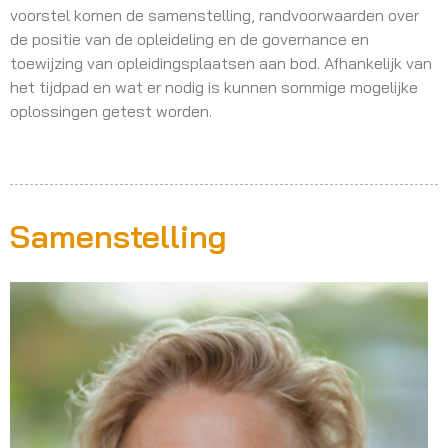
voorstel komen de samenstelling, randvoorwaarden over
de positie van de opleideling en de governance en
toewijzing van opleidingsplaatsen aan bod. Afhankelijk van
het tijdpad en wat er nodig is kunnen sommige mogelijke
oplossingen getest worden.
Samenstelling