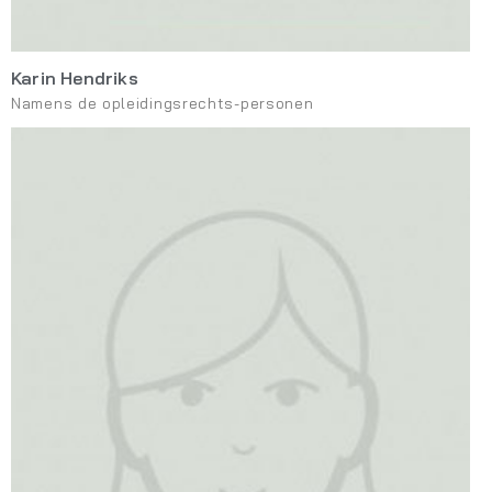
Karin Hendriks
Namens de opleidingsrechts-personen