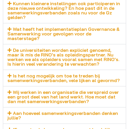
Kunnen kleinere instellingen ook participeren in
deze nieuwe ontwikkeling? En hoe past dit in de
samenwerkingsverbanden zoals nu voor de Gz
gelden?
Wat heeft het implementatieplan Governance &
Samenwerking voor gevolgen voor de
masterstage?
De universiteiten worden expliciet genoemd,
maar ik mis de RINO's als opleidingspartner. Nu
werken we als opleiders vooral samen met RINO's.
Is hierin veel verandering te verwachten?
Is het nog mogelijk om toe te treden bij
samenwerkingsverbanden, vele lijken al gevormd?
Wij werken in een organisatie die verspreid over
een groot deel van het land werkt. Hoe moet dat
dan met samenwerkingsverbanden?
Aan hoeveel samenwerkingsverbanden denken
jullie?