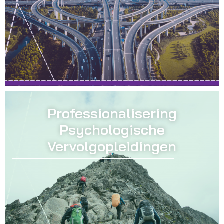
Professionalisering
Psychologische
Vervolgopleidingen