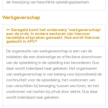
de toewijzing van beschikte opleidingsplaatsen.
Werkgeverschap
Geregeld komt het onderwerp ‘werkgeverschap’
aan de orde. In andere sectoren zijn hiervoor
landelijke afspraken gemaakt. Hoe wordt hierover
gedacht in APV?
De organisatie van werkgeverschap is een van de
middelen die een doelmatige en effectieve doorstroom
van de opleideling in de opleiding kan bevorderen. Dus
daar wordt inderdaad naar gekeken. Het organiseren
van werkgeverschap is van belang voor bijvoorbeeld de
continuïteit voor de opleideling, het voorkomen van
cao-verschillen bij beweging tussen sectoren, en het
voorkomen van lasten bij uitval door ziekte. Dus daar
wordt inderdaad naar gekeken.