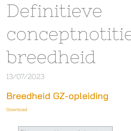
Definitieve
conceptnotiti
breedheid
13/07/2023
Breedheid GZ-opleiding
Download