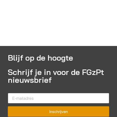
Blijf op de hoogte
Schrijf je in voor de FGzPt
nieuwsbrief
Inschrijven