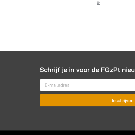
Schrijf je in voor de FGzPt nie
Inschrijven