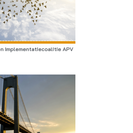
n Implementatiecoalitie APV