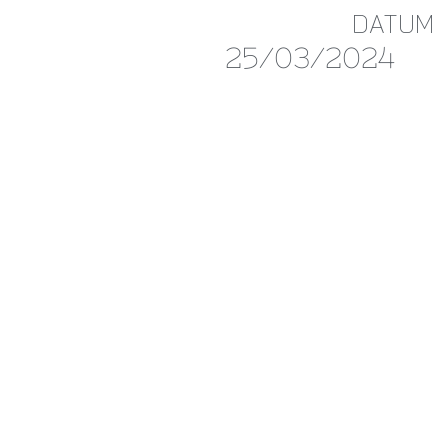
DATUM
25/03/2024