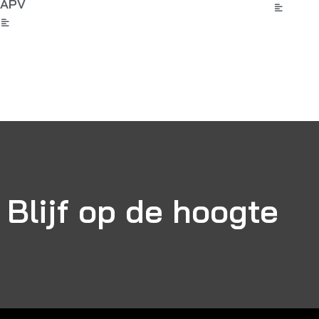
APV
Blijf op de hoogte