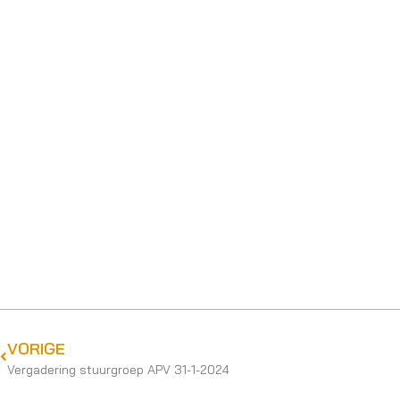
VORIGE
Vergadering stuurgroep APV 31-1-2024