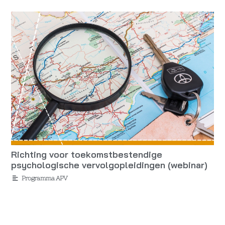
Richting voor toekomstbestendige
psychologische vervolgopleidingen (webinar)
Programma APV