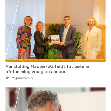
Aansluiting Master-GZ leidt tot betere
afstemming vraag en aanbod
Programma APV