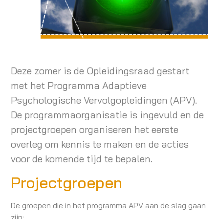
Deze zomer is de Opleidingsraad gestart
met het Programma Adaptieve
Psychologische Vervolgopleidingen (APV).
De programmaorganisatie is ingevuld en de
projectgroepen organiseren het eerste
overleg om kennis te maken en de acties
voor de komende tijd te bepalen.
Projectgroepen
De groepen die in het programma APV aan de slag gaan
zijn: