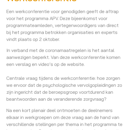
Een werkconferentie voor genodigden geeft de aftrap
voor het programma APV. Deze bijeenkomst voor
programmateamleden, vertegenwoordigers van direct
bij het programma betrokken organisaties en experts
vindt plaats op 2 oktober.
In verband met de coronamaatregelen is het aantal
aanwezigen beperkt. Van deze werkconferentie komen
een verslag en video’s op de website.
Centrale vraag tijdens de werkconferentie: hoe zorgen
we ervoor dat de psychologische vervolgopleidingen zo
zijn ingericht dat de beroepsgroep voortdurend kan
beantwoorden aan de veranderende zorgvraag?
Na een kort plenair deel ontmoeten de deelnemers
elkaar in werkgroepen om deze vraag aan de hand van
verschillende stellingen per thema in het programma te