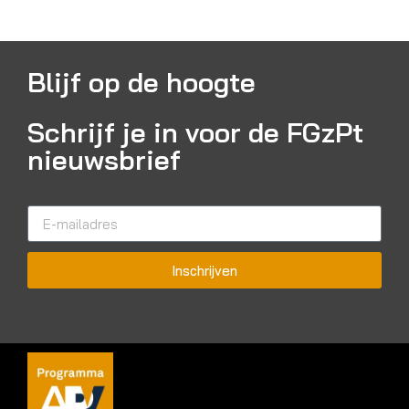
Blijf op de hoogte
Schrijf je in voor de FGzPt
nieuwsbrief
Inschrijven