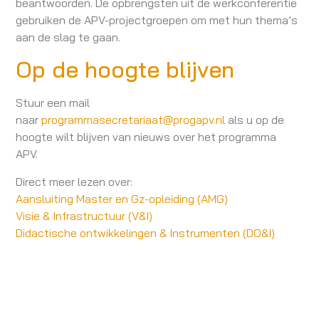
beantwoorden. De opbrengsten uit de werkconferentie
gebruiken de APV-projectgroepen om met hun thema’s
aan de slag te gaan.
Op de hoogte blijven
Stuur een mail
naar
programmasecretariaat@progapv.nl
als u op de
hoogte wilt blijven van nieuws over het programma
APV.
Direct meer lezen over:
Aansluiting Master en Gz-opleiding (AMG)
Visie & Infrastructuur (V&I)
Didactische ontwikkelingen & Instrumenten (DO&I)