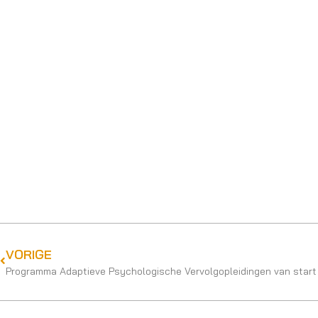
VORIGE
Programma Adaptieve Psychologische Vervolgopleidingen van start