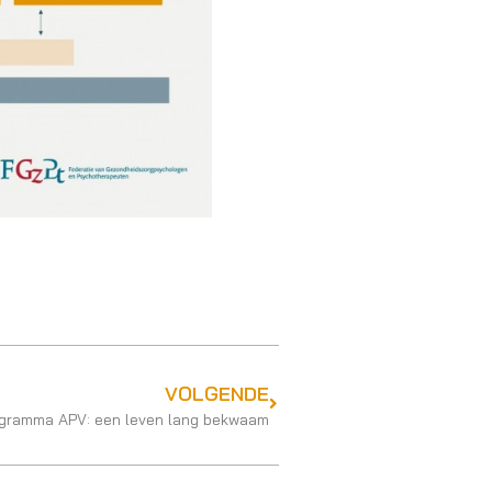
VOLGENDE
ogramma APV: een leven lang bekwaam