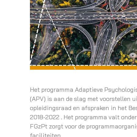
Het programma Adaptieve Psychologis
(APV) is aan de slag met voorstellen u
opleidingsraad en afspraken in het Be
2018-2022 . Het programma valt onder
FGzPt zorgt voor de programmaorgani
faciliteiten.