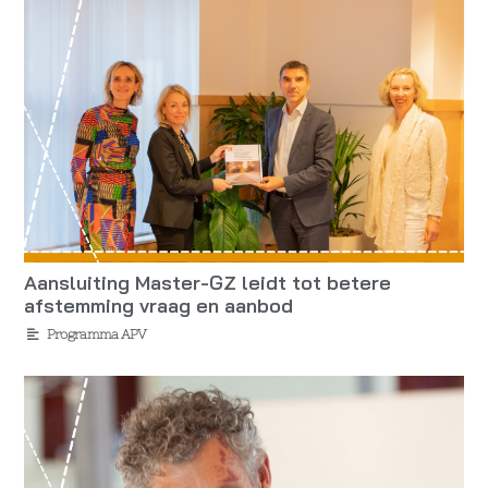
Aansluiting Master-GZ leidt tot betere
afstemming vraag en aanbod
Programma APV