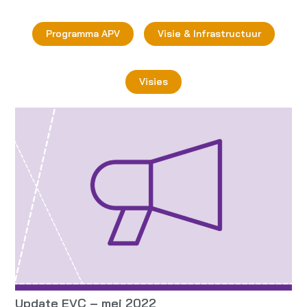
Programma APV
Visie & Infrastructuur
Visies
Update EVC – mei 2022