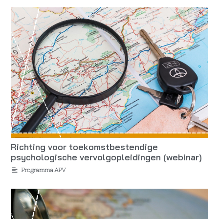
Richting voor toekomstbestendige
psychologische vervolgopleidingen (webinar)
Programma APV