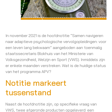
In november 2021 is de hoofdnotitie “Samen navigeren
naar adaptieve psychologische vervolgopleidingen: voor
een leven lang bekwaam” aangeboden aan toenmalig
staatssecretaris Blokhuis van het Ministerie van
Volksgezondheid, Welzijn en Sport (VWS). Inmiddels zijn
er enkele maanden verstreken. Wat is de huidige status
van het programma APV?
Notitie markeert
tussenstand
Naast de hoofdnotitie zijn, op specifieke vraag van
VWS, twee afgeronde producten opgeleverd: een