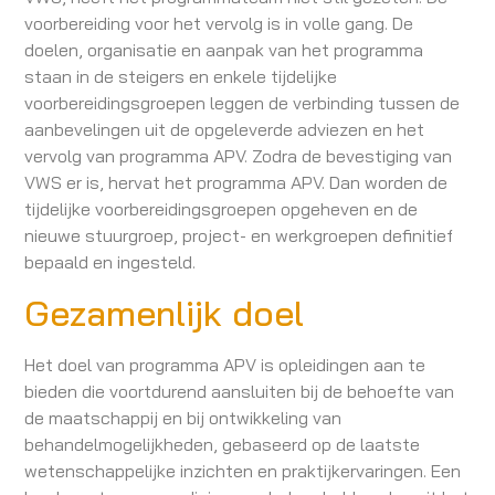
voorbereiding voor het vervolg is in volle gang. De
doelen, organisatie en aanpak van het programma
staan in de steigers en enkele tijdelijke
voorbereidingsgroepen leggen de verbinding tussen de
aanbevelingen uit de opgeleverde adviezen en het
vervolg van programma APV. Zodra de bevestiging van
VWS er is, hervat het programma APV. Dan worden de
tijdelijke voorbereidingsgroepen opgeheven en de
nieuwe stuurgroep, project- en werkgroepen definitief
bepaald en ingesteld.
Gezamenlijk doel
Het doel van programma APV is opleidingen aan te
bieden die voortdurend aansluiten bij de behoefte van
de maatschappij en bij ontwikkeling van
behandelmogelijkheden, gebaseerd op de laatste
wetenschappelijke inzichten en praktijkervaringen. Een