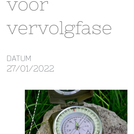
voor
vervolgfase
DATUM
27/01/2022