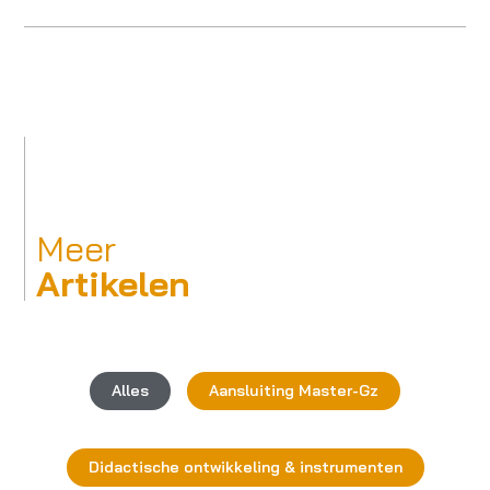
Meer
Artikelen
Alles
Aansluiting Master-Gz
Didactische ontwikkeling & instrumenten