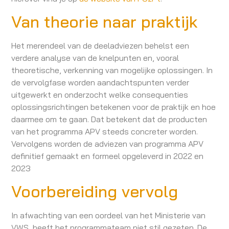
Van theorie naar praktijk
Het merendeel van de deeladviezen behelst een
verdere analyse van de knelpunten en, vooral
theoretische, verkenning van mogelijke oplossingen. In
de vervolgfase worden aandachtspunten verder
uitgewerkt en onderzocht welke consequenties
oplossingsrichtingen betekenen voor de praktijk en hoe
daarmee om te gaan. Dat betekent dat de producten
van het programma APV steeds concreter worden.
Vervolgens worden de adviezen van programma APV
definitief gemaakt en formeel opgeleverd in 2022 en
2023
Voorbereiding vervolg
In afwachting van een oordeel van het Ministerie van
VWS, heeft het programmateam niet stil gezeten. De