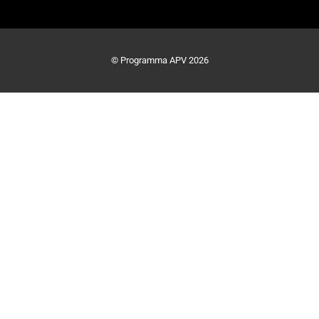
© Programma APV 2026