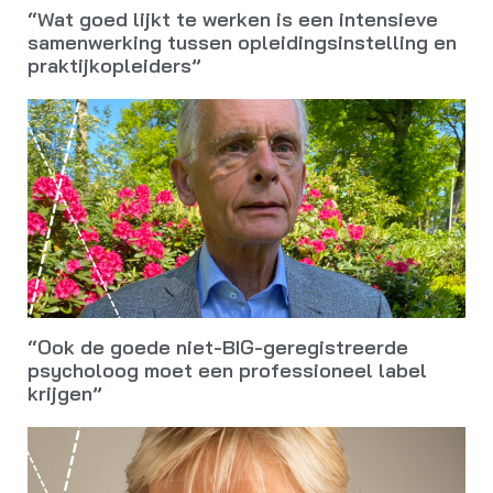
“Wat goed lijkt te werken is een intensieve
samenwerking tussen opleidingsinstelling en
praktijkopleiders”
“Ook de goede niet-BIG-geregistreerde
psycholoog moet een professioneel label
krijgen”