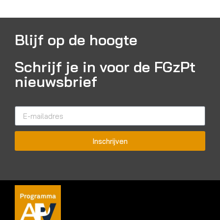
Blijf op de hoogte
Schrijf je in voor de FGzPt
nieuwsbrief
Inschrijven