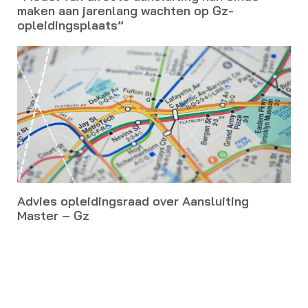
maken aan jarenlang wachten op Gz-
opleidingsplaats”
Advies opleidingsraad over Aansluiting
Master – Gz