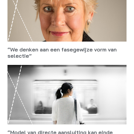
“We denken aan een fasegewijze vorm van
selectie”
“Model van directe aansluiting kan einde