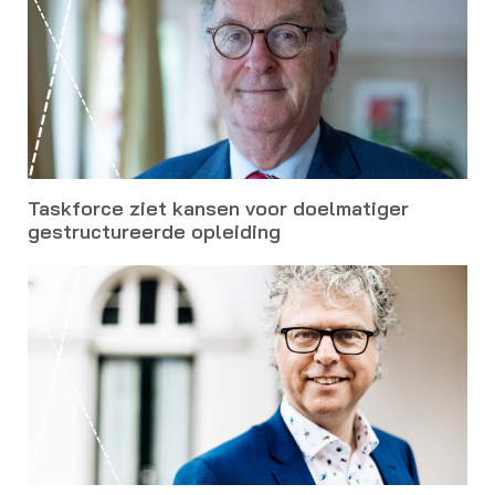
Taskforce ziet kansen voor doelmatiger
gestructureerde opleiding