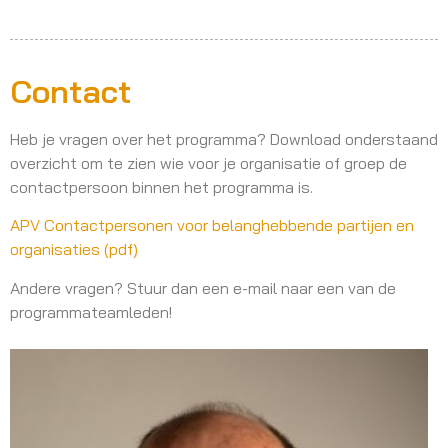
Contact
Heb je vragen over het programma? Download onderstaand
overzicht om te zien wie voor je organisatie of groep de
contactpersoon binnen het programma is.
APV Contactpersonen voor belanghebbende partijen en
organisaties (pdf)
Andere vragen? Stuur dan een e-mail naar een van de
programmateamleden!