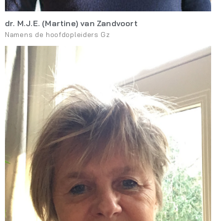
dr. M.J.E. (Martine) van Zandvoort
Namens de hoofdopleiders Gz