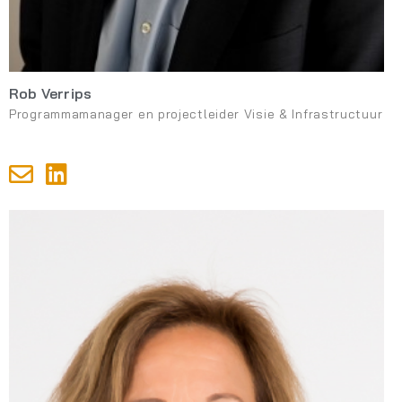
Rob Verrips
Programmamanager en projectleider Visie & Infrastructuur