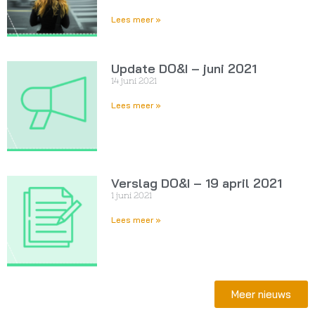
Lees meer »
Update DO&I – juni 2021
14 juni 2021
Lees meer »
Verslag DO&I – 19 april 2021
1 juni 2021
Lees meer »
Meer nieuws