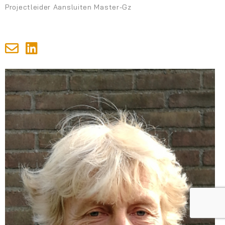
Projectleider Aansluiten Master-Gz