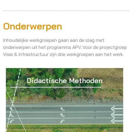
Onderwerpen
Inhoudelijke werkgroepen gaan aan de slag met
onderwerpen uit het programma APV. Voor de projectgroep
Visie & Infrastructuur zijn drie werkgroepen aan het werk.
Didactische Methoden