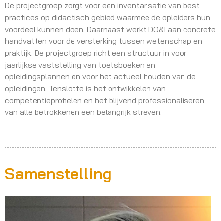
De projectgroep zorgt voor een inventarisatie van best
practices op didactisch gebied waarmee de opleiders hun
voordeel kunnen doen. Daarnaast werkt DO&I aan concrete
handvatten voor de versterking tussen wetenschap en
praktijk. De projectgroep richt een structuur in voor
jaarlijkse vaststelling van toetsboeken en
opleidingsplannen en voor het actueel houden van de
opleidingen. Tenslotte is het ontwikkelen van
competentieprofielen en het blijvend professionaliseren
van alle betrokkenen een belangrijk streven.
Samenstelling