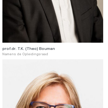
prof.dr. T.K. (Theo) Bouman
Namens de Opleidingsraad