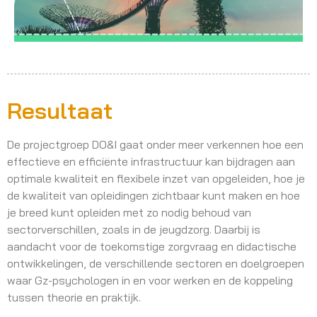
Resultaat
De projectgroep DO&I gaat onder meer verkennen hoe een
effectieve en efficiënte infrastructuur kan bijdragen aan
optimale kwaliteit en flexibele inzet van opgeleiden, hoe je
de kwaliteit van opleidingen zichtbaar kunt maken en hoe
je breed kunt opleiden met zo nodig behoud van
sectorverschillen, zoals in de jeugdzorg. Daarbij is
aandacht voor de toekomstige zorgvraag en didactische
ontwikkelingen, de verschillende sectoren en doelgroepen
waar Gz-psychologen in en voor werken en de koppeling
tussen theorie en praktijk.