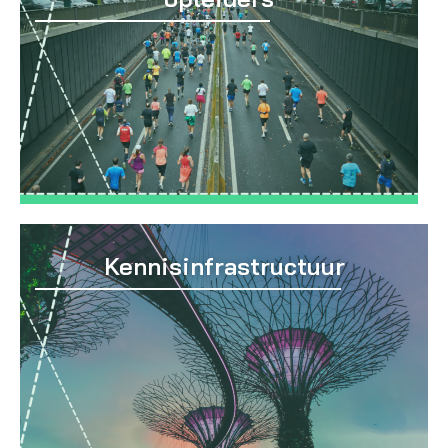
Kennisinfrastructuur