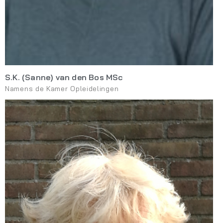
S.K. (Sanne) van den Bos MSc
Namens de Kamer Opleidelingen