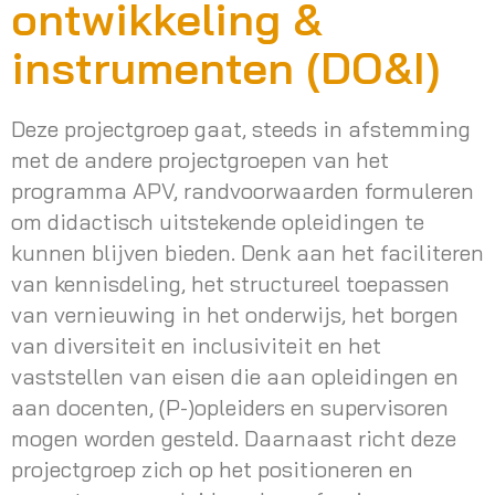
ontwikkeling &
instrumenten (DO&I)
Deze projectgroep gaat, steeds in afstemming
met de andere projectgroepen van het
programma APV, randvoorwaarden formuleren
om didactisch uitstekende opleidingen te
kunnen blijven bieden. Denk aan het faciliteren
van kennisdeling, het structureel toepassen
van vernieuwing in het onderwijs, het borgen
van diversiteit en inclusiviteit en het
vaststellen van eisen die aan opleidingen en
aan docenten, (P-)opleiders en supervisoren
mogen worden gesteld. Daarnaast richt deze
projectgroep zich op het positioneren en