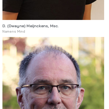
D. (Dwayne) Meijnckens, Msc.
Namens Mind