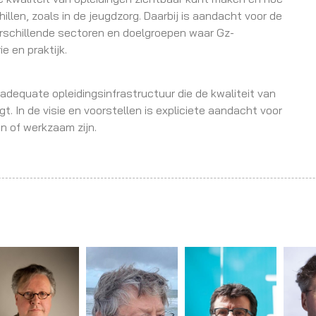
llen, zoals in de jeugdzorg. Daarbij is aandacht voor de
rschillende sectoren en doelgroepen waar Gz-
e en praktijk.
adequate opleidingsinfrastructuur die de kwaliteit van
 In de visie en voorstellen is expliciete aandacht voor
n of werkzaam zijn.