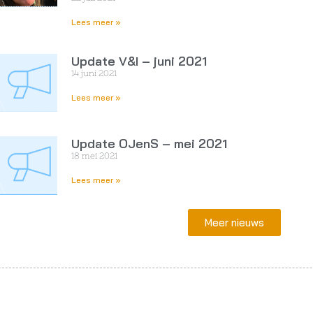
Lees meer »
Update V&I – juni 2021
14 juni 2021
Lees meer »
Update OJenS – mei 2021
18 mei 2021
Lees meer »
Meer nieuws