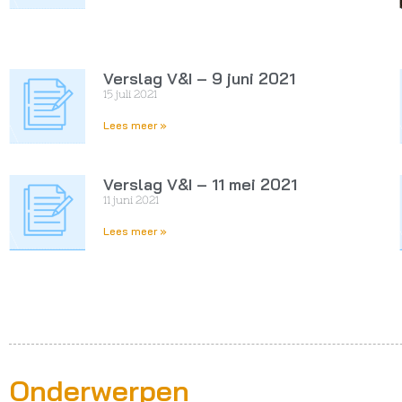
Verslag V&I – 9 juni 2021
15 juli 2021
Lees meer »
Verslag V&I – 11 mei 2021
11 juni 2021
Lees meer »
Onderwerpen