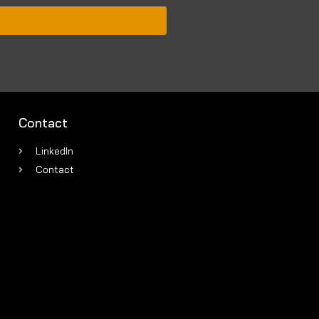
Contact
LinkedIn
Contact