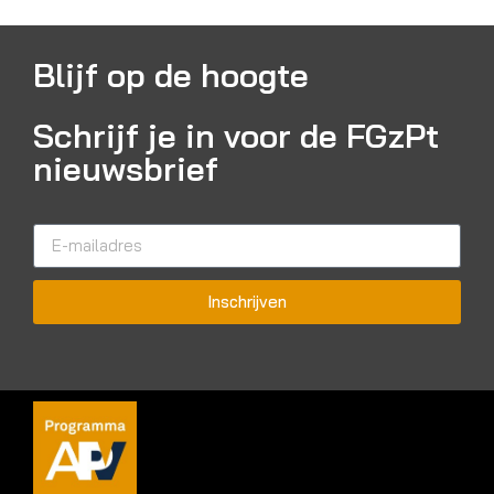
Blijf op de hoogte
Schrijf je in voor de FGzPt
nieuwsbrief
Inschrijven