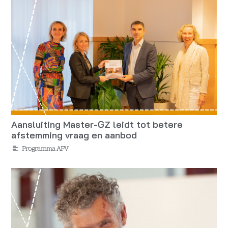
Aansluiting Master-GZ leidt tot betere
afstemming vraag en aanbod
Programma APV