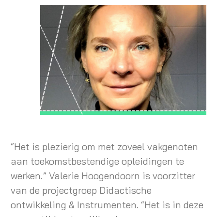
“Het is plezierig om met zoveel vakgenoten
aan toekomstbestendige opleidingen te
werken.” Valerie Hoogendoorn is voorzitter
van de projectgroep Didactische
ontwikkeling & Instrumenten. “Het is in deze