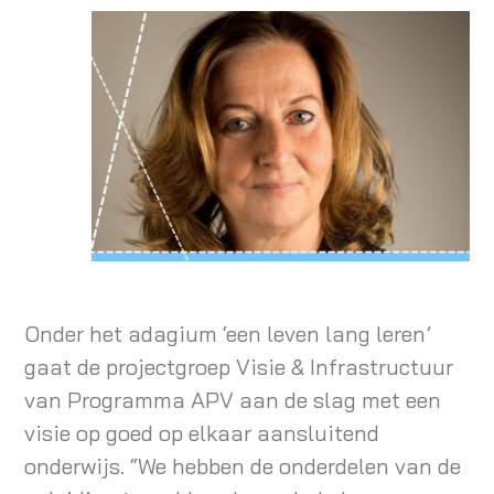
Onder het adagium ‘een leven lang leren’
gaat de projectgroep Visie & Infrastructuur
van Programma APV aan de slag met een
visie op goed op elkaar aansluitend
onderwijs. “We hebben de onderdelen van de