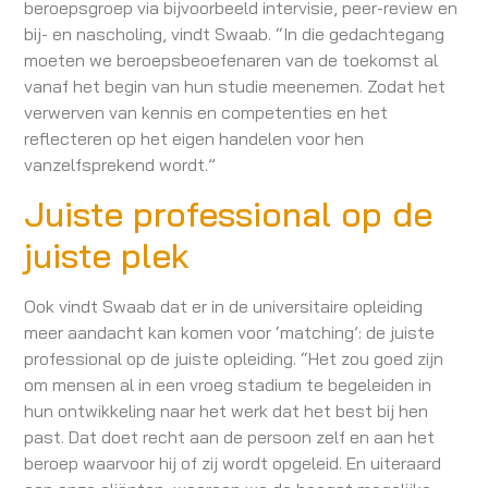
beroepsgroep via bijvoorbeeld intervisie, peer-review en
bij- en nascholing, vindt Swaab. “In die gedachtegang
moeten we beroepsbeoefenaren van de toekomst al
vanaf het begin van hun studie meenemen. Zodat het
verwerven van kennis en competenties en het
reflecteren op het eigen handelen voor hen
vanzelfsprekend wordt.”
Juiste professional op de
juiste plek
Ook vindt Swaab dat er in de universitaire opleiding
meer aandacht kan komen voor ‘matching’: de juiste
professional op de juiste opleiding. “Het zou goed zijn
om mensen al in een vroeg stadium te begeleiden in
hun ontwikkeling naar het werk dat het best bij hen
past. Dat doet recht aan de persoon zelf en aan het
beroep waarvoor hij of zij wordt opgeleid. En uiteraard