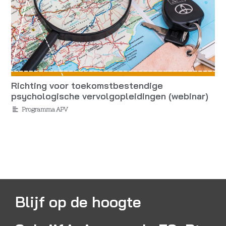
Richting voor toekomstbestendige
psychologische vervolgopleidingen (webinar)
Programma APV
Blijf op de hoogte