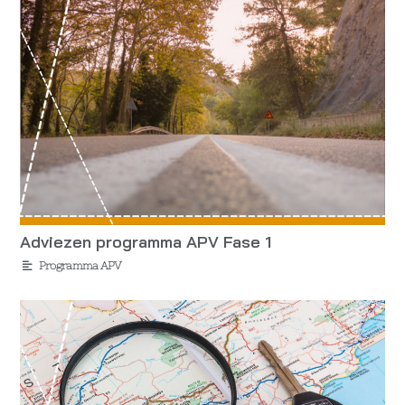
Adviezen programma APV Fase 1
Programma APV