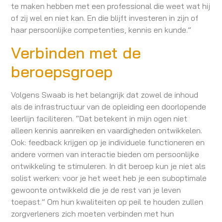
te maken hebben met een professional die weet wat hij
of zij wel en niet kan. En die blijft investeren in zijn of
haar persoonlijke competenties, kennis en kunde.”
Verbinden met de
beroepsgroep
Volgens Swaab is het belangrijk dat zowel de inhoud
als de infrastructuur van de opleiding een doorlopende
leerlijn faciliteren. “Dat betekent in mijn ogen niet
alleen kennis aanreiken en vaardigheden ontwikkelen.
Ook: feedback krijgen op je individuele functioneren en
andere vormen van interactie bieden om persoonlijke
ontwikkeling te stimuleren. In dit beroep kun je niet als
solist werken: voor je het weet heb je een suboptimale
gewoonte ontwikkeld die je de rest van je leven
toepast.” Om hun kwaliteiten op peil te houden zullen
zorgverleners zich moeten verbinden met hun