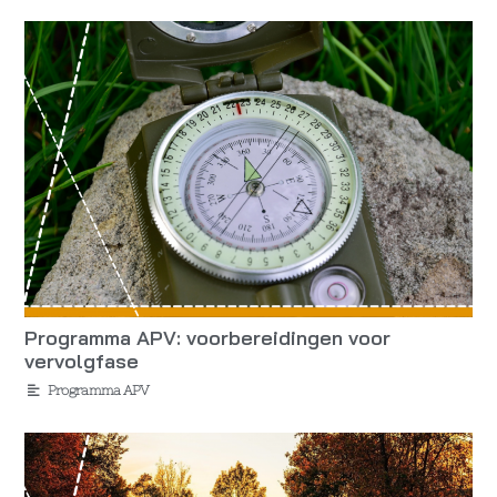
Programma APV: voorbereidingen voor
vervolgfase
Programma APV