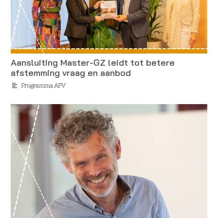
Aansluiting Master-GZ leidt tot betere
afstemming vraag en aanbod
Programma APV