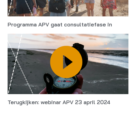
Programma APV gaat consultatiefase in
Terugkijken: webinar APV 23 april 2024