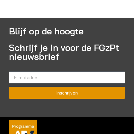
Blijf op de hoogte
Schrijf je in voor de FGzPt
nieuwsbrief
Inschrijven