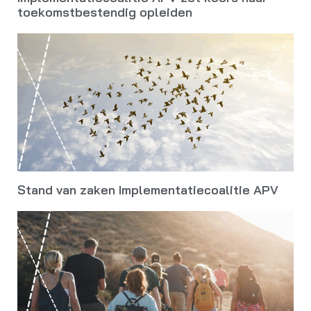
toekomstbestendig opleiden
Stand van zaken Implementatiecoalitie APV