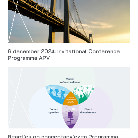
6 december 2024: Invitational Conference
Programma APV
Reacties op conceptadviezen Programma