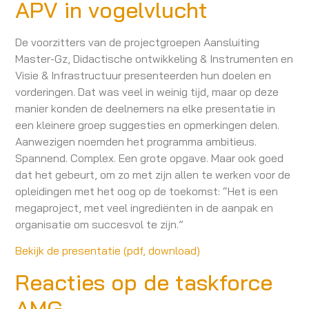
APV in vogelvlucht
De voorzitters van de projectgroepen Aansluiting
Master-Gz, Didactische ontwikkeling & Instrumenten en
Visie & Infrastructuur presenteerden hun doelen en
vorderingen. Dat was veel in weinig tijd, maar op deze
manier konden de deelnemers na elke presentatie in
een kleinere groep suggesties en opmerkingen delen.
Aanwezigen noemden het programma ambitieus.
Spannend. Complex. Een grote opgave. Maar ook goed
dat het gebeurt, om zo met zijn allen te werken voor de
opleidingen met het oog op de toekomst: “Het is een
megaproject, met veel ingrediënten in de aanpak en
organisatie om succesvol te zijn.”
Bekijk de presentatie (pdf, download)
Reacties op de taskforce
AMG