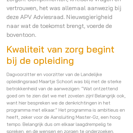
vertrouwen, het was allemaal aanwezig bij
deze APV Adviesraad. Nieuwsgierigheid
naar wat de toekomst brengt, voerde de
boventoon.
Kwaliteit van zorg begint
bij de opleiding
Dagvoorzitter en voorzitter van de Landelijke
opleidingsraad Maartje Schoorl was blij met de sterke
betrokkenheid van de aanwezigen: “Wat ontzettend
goed om te zien dat we met zovelen zijn! Belangrijk ook,
want hier bespreken we de denkrichtingen in het
programma met elkaar.” Het programma is ambitieus en
heeft, zeker voor de Aansluiting Master-Gz, een hoog
tempo. Belangrijk dus om elkaar laagdrempelig te
spreken, en de wensen en zorgen te onderzoeken.