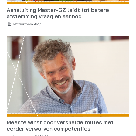
Aansluiting Master-GZ leidt tot betere
afstemming vraag en aanbod
Programma APV
Meeste winst door versnelde routes met
eerder verworven competenties