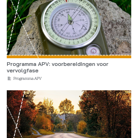
Programma APV: voorbereidingen voor
vervolgfase
Programma APV