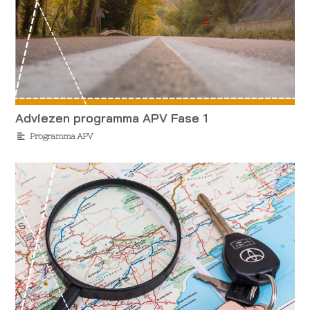
Adviezen programma APV Fase 1
Programma APV