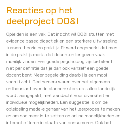
Reacties op het
deelproject DO&I
Opleiden is een vak. Dat inzicht wil DO&I stutten met
evidence based didactiek en een sterkere uitwisseling
tussen theorie en praktijk. Er werd opgemerkt dat men
in de praktijk merkt dat docenten lesgeven vaak
moeilijk vinden. Een goede psycholoog zijn betekent
niet per definitie dat je dan ook vanzelf een goede
docent bent. Meer begeleiding daarbij is een mooi
vooruitzicht. Deelnemers waren over het algemeen
enthousiast over de plannen: sterk dat alles landelijk
wordt aangepakt, met aandacht voor diversiteit en
individuele mogelijkheden. Een suggestie is om de
opleideling mede-eigenaar van het leerproces te maken
en om nog meer in te zetten op online mogelijkheden en
interactief leren in plaats van consumeren. Ook het