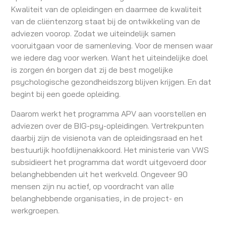
Kwaliteit van de opleidingen en daarmee de kwaliteit
van de cliëntenzorg staat bij de ontwikkeling van de
adviezen voorop. Zodat we uiteindelijk samen
vooruitgaan voor de samenleving. Voor de mensen waar
we iedere dag voor werken. Want het uiteindelijke doel
is zorgen én borgen dat zij de best mogelijke
psychologische gezondheidszorg blijven krijgen. En dat
begint bij een goede opleiding.
Daarom werkt het programma APV aan voorstellen en
adviezen over de BIG-psy-opleidingen. Vertrekpunten
daarbij zijn de visienota van de opleidingsraad en het
bestuurlijk hoofdlijnenakkoord. Het ministerie van VWS
subsidieert het programma dat wordt uitgevoerd door
belanghebbenden uit het werkveld. Ongeveer 90
mensen zijn nu actief, op voordracht van alle
belanghebbende organisaties, in de project- en
werkgroepen.