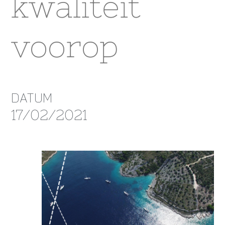
kwaliteit
voorop
DATUM
17/02/2021