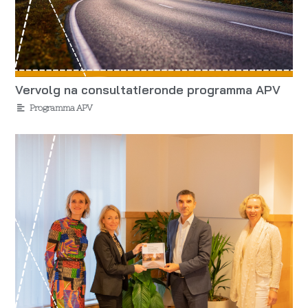
Vervolg na consultatieronde programma APV
Programma APV