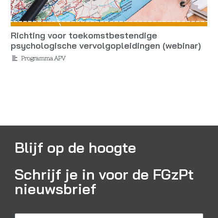
Richting voor toekomstbestendige
psychologische vervolgopleidingen (webinar)
Programma APV
Blijf op de hoogte
Schrijf je in voor de FGzPt
nieuwsbrief