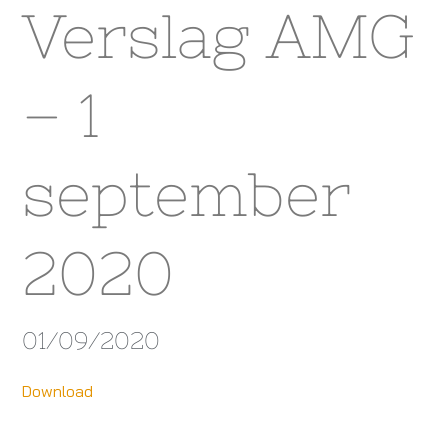
Verslag AMG
– 1
september
2020
01/09/2020
Download