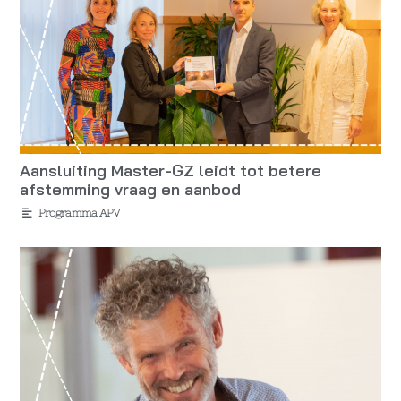
Aansluiting Master-GZ leidt tot betere
afstemming vraag en aanbod
Programma APV