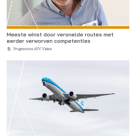
Meeste winst door versnelde routes met
eerder verworven competenties
Programma APV
,
Visies