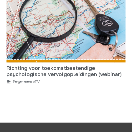
Richting voor toekomstbestendige
psychologische vervolgopleidingen (webinar)
Programma APV