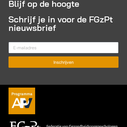
Blijf op de hoogte
Schrijf je in voor de FGzPt
nieuwsbrief
Inschrijven