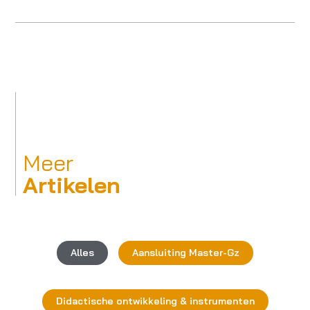
Meer
Artikelen
Alles
Aansluiting Master-Gz
Didactische ontwikkeling & instrumenten