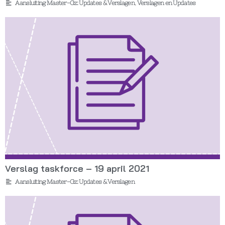
Aansluiting Master-Gz: Updates & Verslagen
,
Verslagen en Updates
Verslag taskforce – 19 april 2021
Aansluiting Master-Gz: Updates & Verslagen