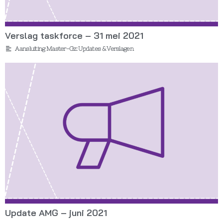
Verslag taskforce – 31 mei 2021
Aansluiting Master-Gz: Updates & Verslagen
Update AMG – juni 2021