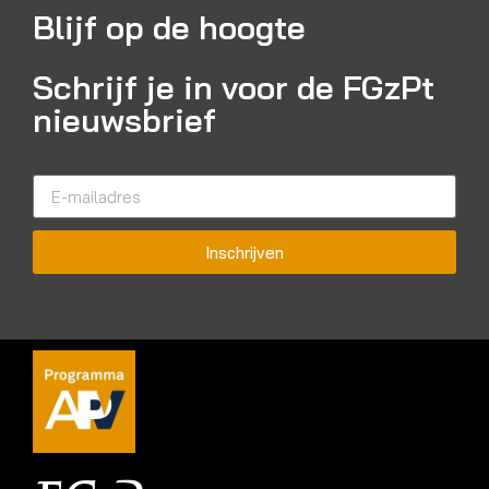
Blijf op de hoogte
Schrijf je in voor de FGzPt
nieuwsbrief
Inschrijven