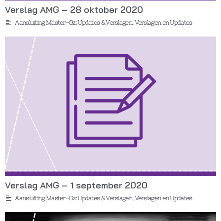
Verslag AMG – 28 oktober 2020
Aansluiting Master-Gz: Updates & Verslagen
,
Verslagen en Updates
Verslag AMG – 1 september 2020
Aansluiting Master-Gz: Updates & Verslagen
,
Verslagen en Updates