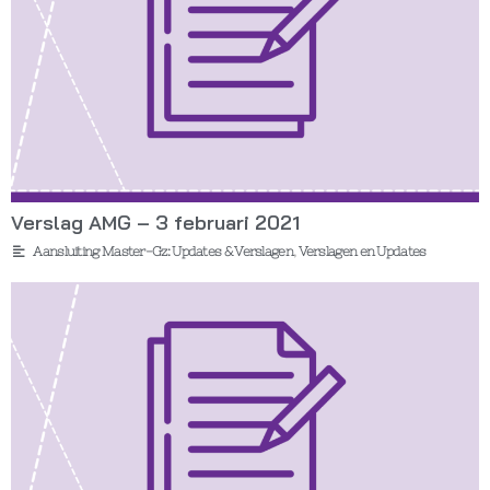
Verslag AMG – 3 februari 2021
Aansluiting Master-Gz: Updates & Verslagen
,
Verslagen en Updates