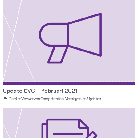
Update EVC – februari 2021
Eerder Verworven Competenties
,
Verslagen en Updates