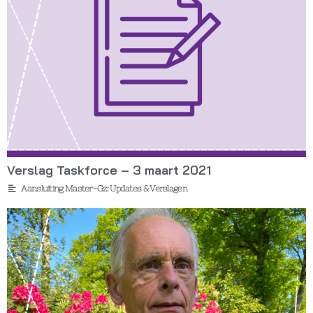
Verslag Taskforce – 3 maart 2021
Aansluiting Master-Gz: Updates & Verslagen