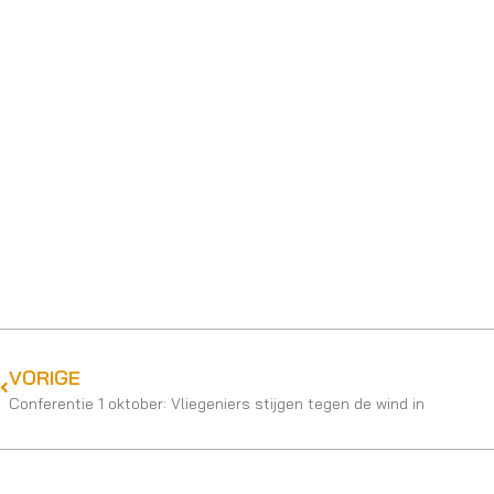
VORIGE
Conferentie 1 oktober: Vliegeniers stijgen tegen de wind in