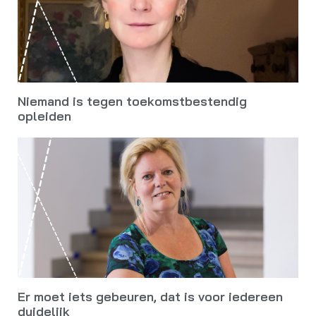
Niemand is tegen toekomstbestendig
opleiden
Er moet iets gebeuren, dat is voor iedereen
duidelijk