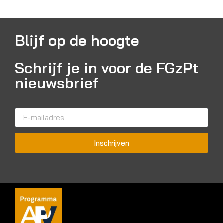
Blijf op de hoogte
Schrijf je in voor de FGzPt
nieuwsbrief
Inschrijven