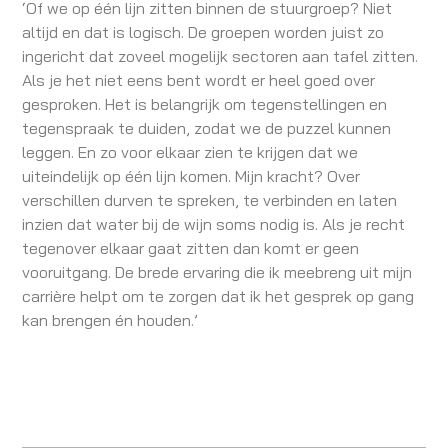
‘Of we op één lijn zitten binnen de stuurgroep? Niet
altijd en dat is logisch. De groepen worden juist zo
ingericht dat zoveel mogelijk sectoren aan tafel zitten.
Als je het niet eens bent wordt er heel goed over
gesproken. Het is belangrijk om tegenstellingen en
tegenspraak te duiden, zodat we de puzzel kunnen
leggen. En zo voor elkaar zien te krijgen dat we
uiteindelijk op één lijn komen. Mijn kracht? Over
verschillen durven te spreken, te verbinden en laten
inzien dat water bij de wijn soms nodig is. Als je recht
tegenover elkaar gaat zitten dan komt er geen
vooruitgang. De brede ervaring die ik meebreng uit mijn
carrière helpt om te zorgen dat ik het gesprek op gang
kan brengen én houden.’