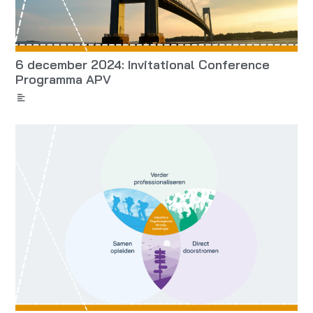
6 december 2024: Invitational Conference
Programma APV