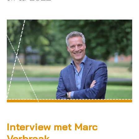
Interview met Marc
Verbraak