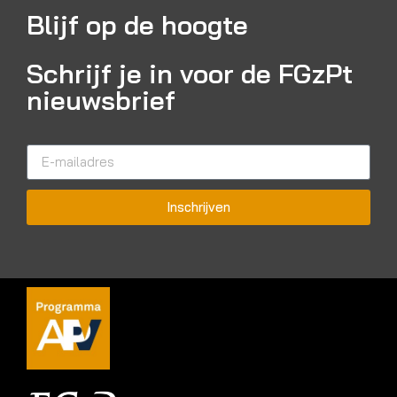
Blijf op de hoogte
Schrijf je in voor de FGzPt
nieuwsbrief
Inschrijven