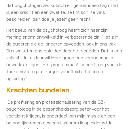
dat psychologen zelfkritisch en genuanceerd zijn. Dat
is een kracht én een zwakte. Te kritisch, te vals
bescheiden: dan doe je jezelf geen recht.’
Het beeld van de psycholoog heeft zich naar zijn
mening enorm ontwikkeld in verbeterende zin. ‘Het zijn
de ouderen die de jongeren opvoeden, ook in ons vak.
Dus we laten ons opleiden door het verleden. Dat is een
valkuil.’ Juist daar wil Marc graag een verandering in
bewerkstelligen. ‘Het programma APV heeft oog voor de
toekomst en gaat zorgen voor flexibiliteit in de
opleiding.’
Krachten bundelen
‘De profilering en professionalisering van de GZ-
psycholoog in de gezondheidszorg beter voor het
voetlicht krijgen, is onderdeel van mijn missie en een
belangrijke reden geweest waarom ik opleider wilde