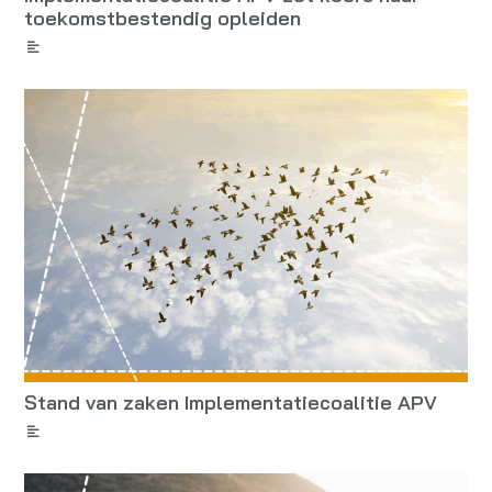
toekomstbestendig opleiden
Stand van zaken Implementatiecoalitie APV