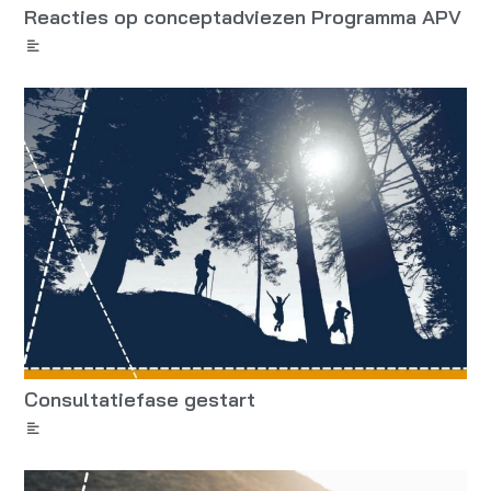
Reacties op conceptadviezen Programma APV
Consultatiefase gestart