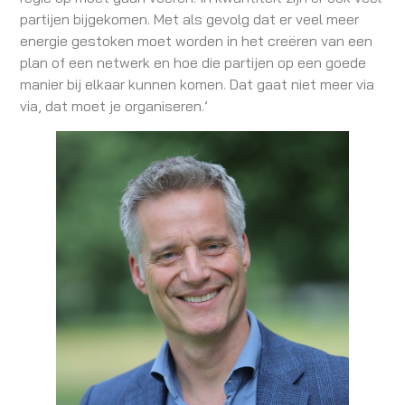
partijen bijgekomen. Met als gevolg dat er veel meer
energie gestoken moet worden in het creëren van een
plan of een netwerk en hoe die partijen op een goede
manier bij elkaar kunnen komen. Dat gaat niet meer via
via, dat moet je organiseren.’