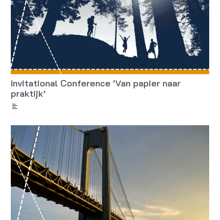
Invitational Conference ‘Van papier naar
praktijk’