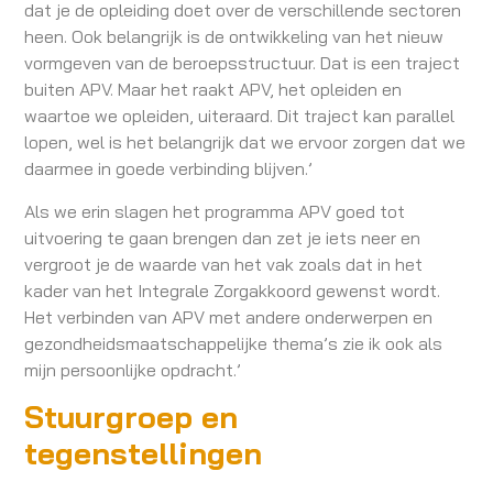
dat je de opleiding doet over de verschillende sectoren
heen. Ook belangrijk is de ontwikkeling van het nieuw
vormgeven van de beroepsstructuur. Dat is een traject
buiten APV. Maar het raakt APV, het opleiden en
waartoe we opleiden, uiteraard. Dit traject kan parallel
lopen, wel is het belangrijk dat we ervoor zorgen dat we
daarmee in goede verbinding blijven.’
Als we erin slagen het programma APV goed tot
uitvoering te gaan brengen dan zet je iets neer en
vergroot je de waarde van het vak zoals dat in het
kader van het Integrale Zorgakkoord gewenst wordt.
Het verbinden van APV met andere onderwerpen en
gezondheidsmaatschappelijke thema’s zie ik ook als
mijn persoonlijke opdracht.’
Stuurgroep en
tegenstellingen