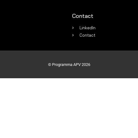
Contact
LinkedIn
Contact
© Programma APV 2026