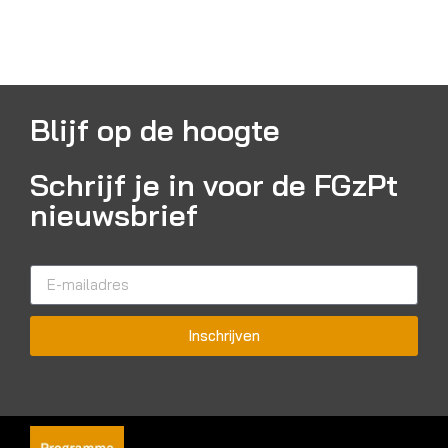
Blijf op de hoogte
Schrijf je in voor de FGzPt
nieuwsbrief
Inschrijven