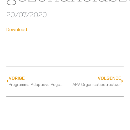
20/07/2020
Download
VORIGE
VOLGENDE
Programma Adaptieve Psychologische Vervolgopleidingen van start
APV Organisatiestructuur