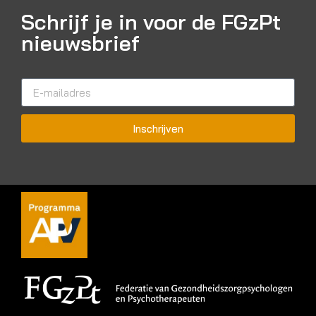
Schrijf je in voor de FGzPt
nieuwsbrief
Inschrijven