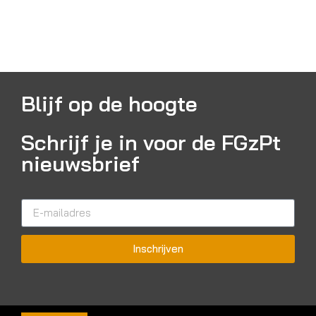
Blijf op de hoogte
Schrijf je in voor de FGzPt
nieuwsbrief
Inschrijven