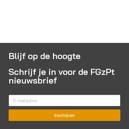
Blijf op de hoogte
Schrijf je in voor de FGzPt
nieuwsbrief
Inschrijven