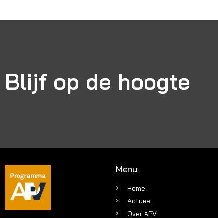
Blijf op de hoogte
Menu
Home
Actueel
Over APV