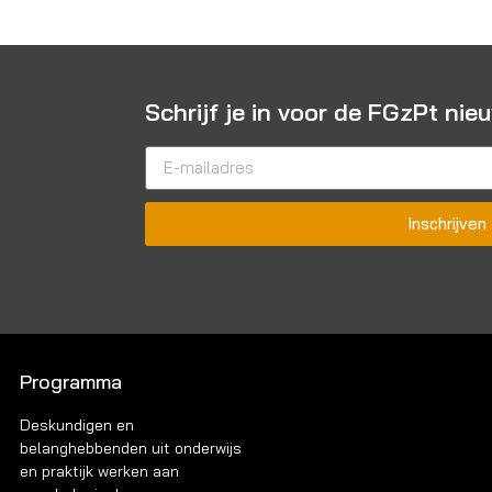
Schrijf je in voor de FGzPt nie
Inschrijven
Programma
Deskundigen en
belanghebbenden uit onderwijs
en praktijk werken aan