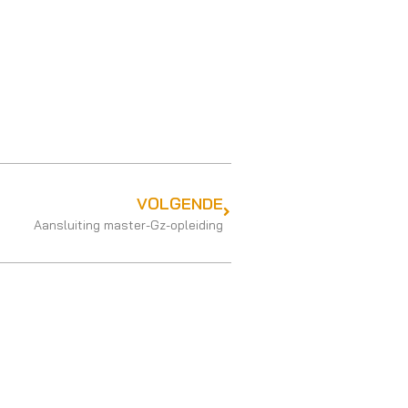
VOLGENDE
Aansluiting master-Gz-opleiding