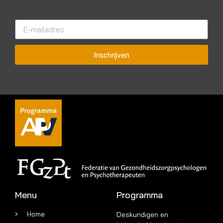
Inschrijven
Menu
Programma
Home
Deskundigen en